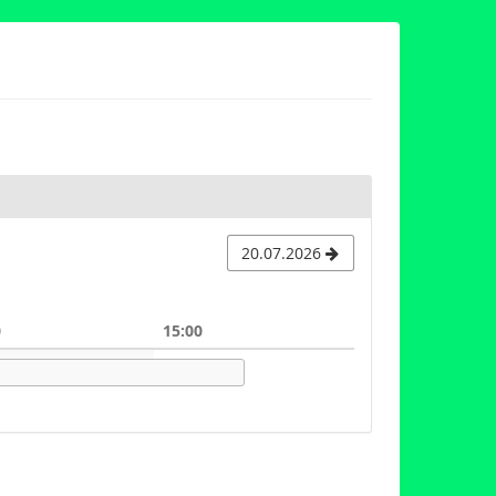
20.07.2026
0
15:00